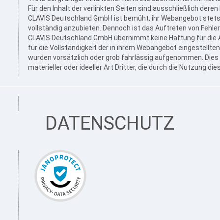
Für den Inhalt der verlinkten Seiten sind ausschließlich deren
CLAVIS Deutschland GmbH ist bemüht, ihr Webangebot stets ak
vollständig anzubieten. Dennoch ist das Auftreten von Fehlern
CLAVIS Deutschland GmbH übernimmt keine Haftung für die Aktu
für die Vollständigkeit der in ihrem Webangebot eingestellten
wurden vorsätzlich oder grob fahrlässig aufgenommen. Dies 
materieller oder ideeller Art Dritter, die durch die Nutzung
DATENSCHUTZ