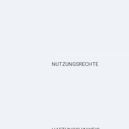
NUTZUNGSRECHTE