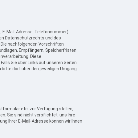
t, E-Mail-Adresse, Telefonnummer)
en Datenschutzrechts und des
 Die nachfolgenden Vorschriften
undlagen, Empfängern, Speicherfristen
enverarbeitung. Diese
Falls Sie über Links auf unseren Seiten
h bitte dort über den jeweiligen Umgang
tformular etc. zur Verfügung stellen,
. Sie sind nicht verpflichtet, uns Ihre
ung Ihrer E-Mail-Adresse können wir Ihnen