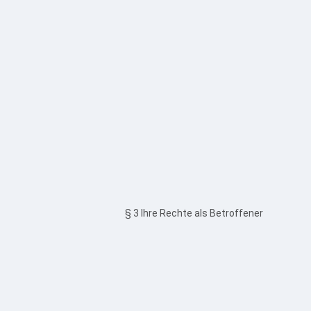
§ 3 Ihre Rechte als Betroffener