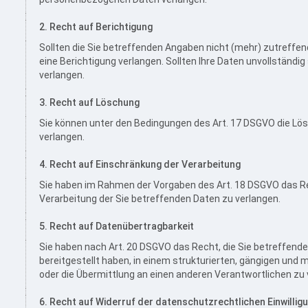
2. Recht auf Berichtigung
Sollten die Sie betreffenden Angaben nicht (mehr) zutreffen
eine Berichtigung verlangen. Sollten Ihre Daten unvollständig
verlangen.
3. Recht auf Löschung
Sie können unter den Bedingungen des Art. 17 DSGVO die L
verlangen.
4. Recht auf Einschränkung der Verarbeitung
Sie haben im Rahmen der Vorgaben des Art. 18 DSGVO das Re
Verarbeitung der Sie betreffenden Daten zu verlangen.
5. Recht auf Datenübertragbarkeit
Sie haben nach Art. 20 DSGVO das Recht, die Sie betreffend
bereitgestellt haben, in einem strukturierten, gängigen und
oder die Übermittlung an einen anderen Verantwortlichen zu 
6. Recht auf Widerruf der datenschutzrechtlichen Einwillig