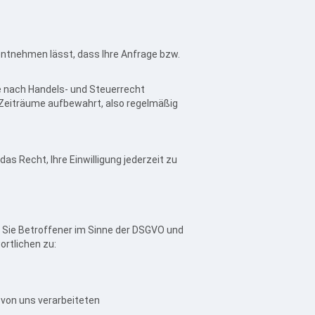
ntnehmen lässt, dass Ihre Anfrage bzw.
e nach Handels- und Steuerrecht
 Zeiträume aufbewahrt, also regelmäßig
das Recht, Ihre Einwilligung jederzeit zu
 Sie Betroffener im Sinne der DSGVO und
rtlichen zu:
 von uns verarbeiteten