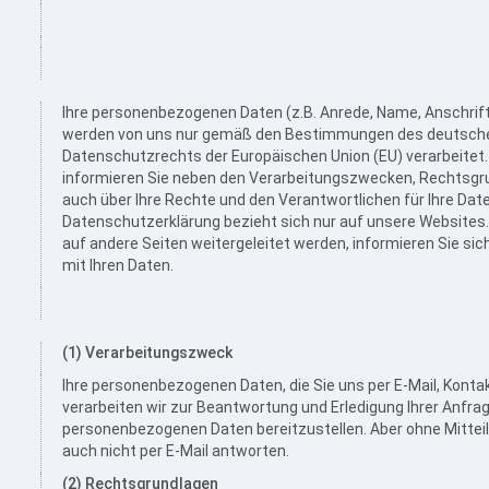
Ihre personenbezogenen Daten (z.B. Anrede, Name, Anschrif
werden von uns nur gemäß den Bestimmungen des deutsch
Datenschutzrechts der Europäischen Union (EU) verarbeitet.
informieren Sie neben den Verarbeitungszwecken, Rechtsgr
auch über Ihre Rechte und den Verantwortlichen für Ihre Dat
Datenschutzerklärung bezieht sich nur auf unsere Websites. 
auf andere Seiten weitergeleitet werden, informieren Sie sic
mit Ihren Daten.
(1) Verarbeitungszweck
Ihre personenbezogenen Daten, die Sie uns per E-Mail, Kontak
verarbeiten wir zur Beantwortung und Erledigung Ihrer Anfragen
personenbezogenen Daten bereitzustellen. Aber ohne Mitteil
auch nicht per E-Mail antworten.
(2) Rechtsgrundlagen