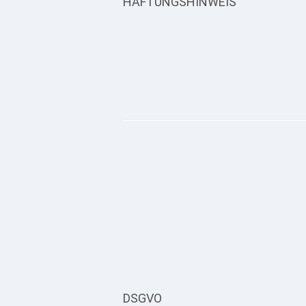
HAFTUNGSHINWEIS
DSGVO