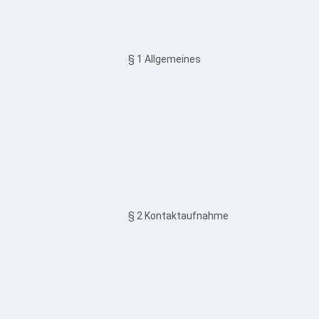
§ 1 Allgemeines
§ 2 Kontaktaufnahme